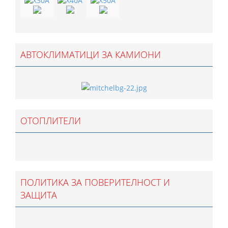
АВТОКЛИМАТИЦИ ЗА КАМИОНИ
ОТОПЛИТЕЛИ
ПОЛИТИКА ЗА ПОВЕРИТЕЛНОСТ И
ЗАЩИТА