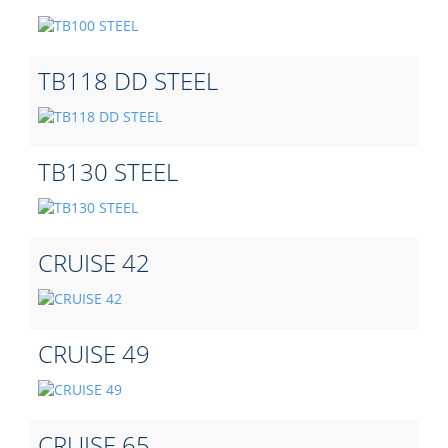
TB118 DD STEEL
TB130 STEEL
CRUISE 42
CRUISE 49
CRUISE 65