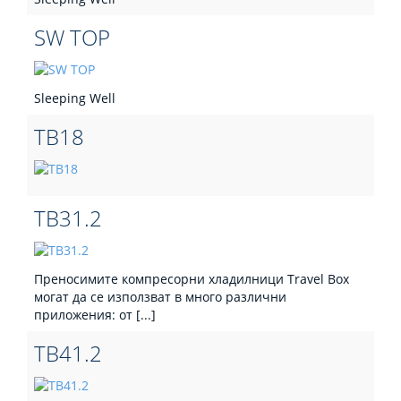
SW TOP
Sleeping Well
TB18
TB31.2
Преносимите компресорни хладилници Travel Box
могат да се използват в много различни
приложения: от [...]
TB41.2