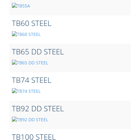
TB60 STEEL
TB65 DD STEEL
TB74 STEEL
TB92 DD STEEL
ТВ100 STEEL