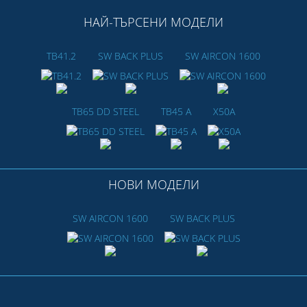
НАЙ-ТЪРСЕНИ МОДЕЛИ
TB41.2
SW BACK PLUS
SW AIRCON 1600
TB65 DD STEEL
TB45 A
X50A
НОВИ МОДЕЛИ
SW AIRCON 1600
SW BACK PLUS