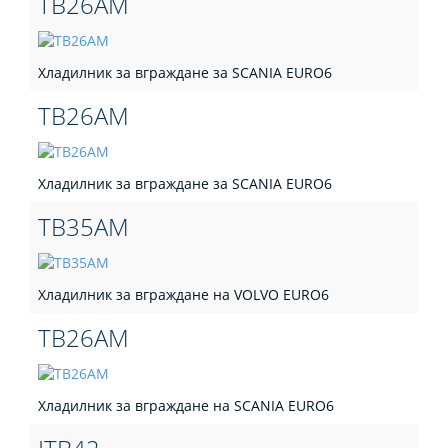
TB26AM
Хладилник за вграждане за SCANIA EURO6
TB26AM
Хладилник за вграждане за SCANIA EURO6
TB35AM
Хладилник за вграждане на VOLVO EURO6
TB26AM
Хладилник за вграждане на SCANIA EURO6