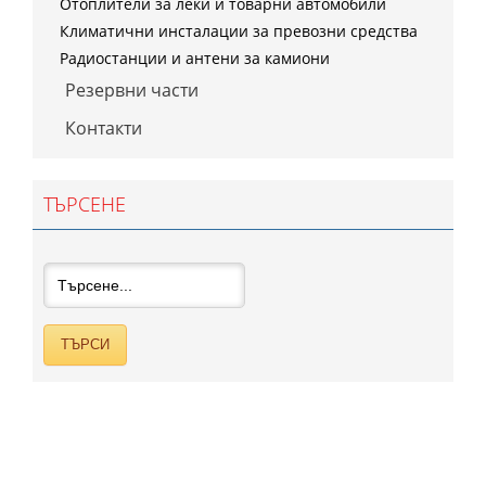
Отоплители за леки и товарни автомобили
Климатични инсталации за превозни средства
Радиостанции и антени за камиони
Резервни части
Контакти
ТЪРСЕНЕ