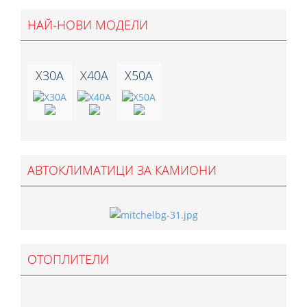
НАЙ-НОВИ МОДЕЛИ
X30A
X40A
X50A
АВТОКЛИМАТИЦИ ЗА КАМИОНИ
ОТОПЛИТЕЛИ