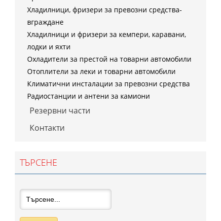
Хладилници, фризери за превозни средства-
вграждане
Хладилници и фризери за кемпери, каравани,
лодки и яхти
Охладители за престой на товарни автомобили
Отоплители за леки и товарни автомобили
Климатични инсталации за превозни средства
Радиостанции и антени за камиони
Резервни части
Контакти
ТЪРСЕНЕ