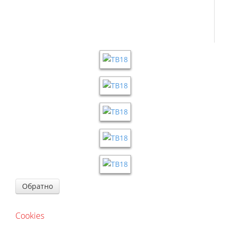
Обратно
Cookies