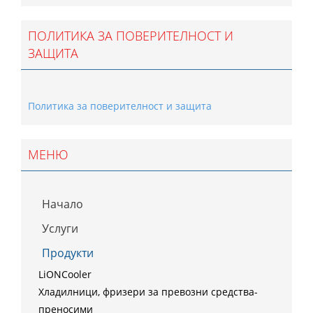
ПОЛИТИКА ЗА ПОВЕРИТЕЛНОСТ И
ЗАЩИТА
Политика за поверителност и защита
МЕНЮ
Начало
Услуги
Продукти
LiONCooler
Хладилници, фризери за превозни средства-
преносими